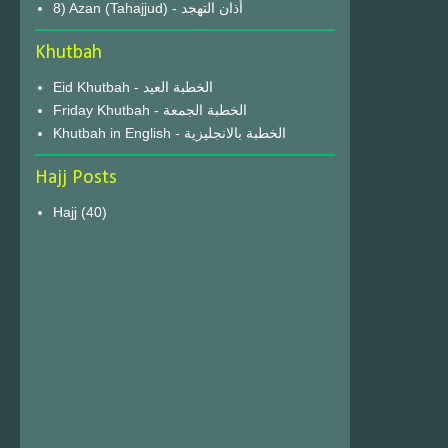
8) Azan (Tahajjud) - أذان التهجد
Khutbah
Eid Khutbah - الخطبة العيد
Friday Khutbah - الخطبة الجمعة
Khutbah in English - الخطبة بالانجليزية
Hajj Posts
Hajj
(40)