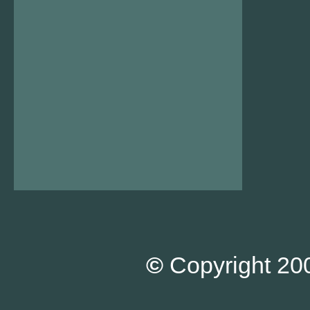
©
Copyright 200