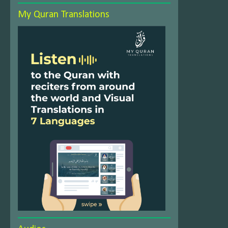
My Quran Translations