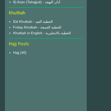
8) Azan (Tahajjud) - أذان التهجد
Khutbah
Eid Khutbah - الخطبة العيد
Friday Khutbah - الخطبة الجمعة
Khutbah in English - الخطبة بالانجليزية
Hajj Posts
Hajj
(40)