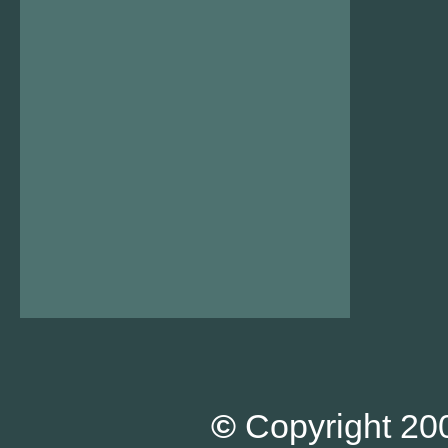
©
Copyright 200