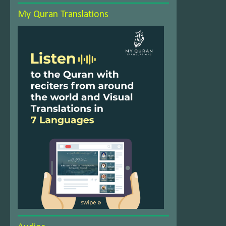
My Quran Translations