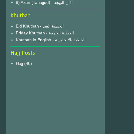
8) Azan (Tahajjud) - أذان التهجد
Khutbah
Eid Khutbah - الخطبة العيد
Friday Khutbah - الخطبة الجمعة
Khutbah in English - الخطبة بالانجليزية
Hajj Posts
Hajj
(40)