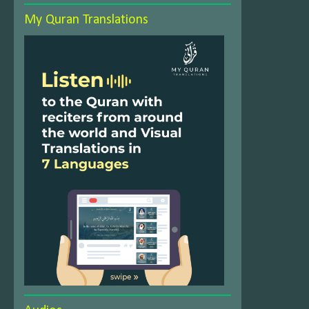
My Quran Translations