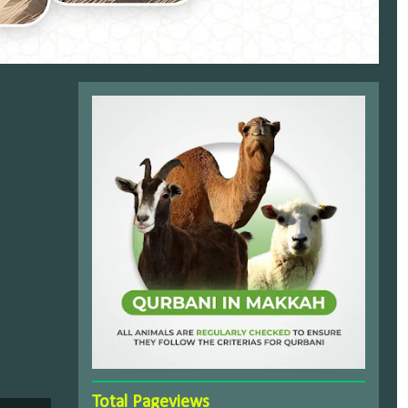
Total Pageviews