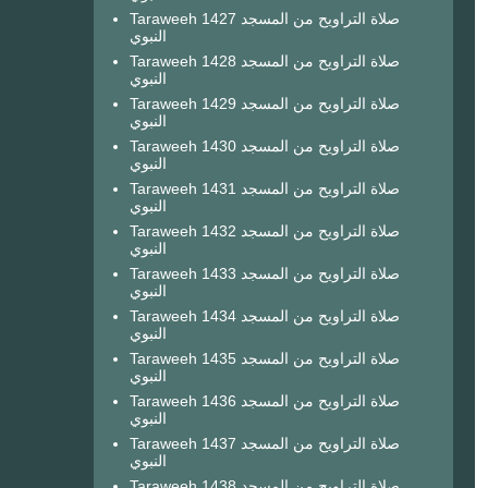
Taraweeh 1427 صلاة التراويح من المسجد
النبوي
Taraweeh 1428 صلاة التراويح من المسجد
النبوي
Taraweeh 1429 صلاة التراويح من المسجد
النبوي
Taraweeh 1430 صلاة التراويح من المسجد
النبوي
Taraweeh 1431 صلاة التراويح من المسجد
النبوي
Taraweeh 1432 صلاة التراويح من المسجد
النبوي
Taraweeh 1433 صلاة التراويح من المسجد
النبوي
Taraweeh 1434 صلاة التراويح من المسجد
النبوي
Taraweeh 1435 صلاة التراويح من المسجد
النبوي
Taraweeh 1436 صلاة التراويح من المسجد
النبوي
Taraweeh 1437 صلاة التراويح من المسجد
النبوي
Taraweeh 1438 صلاة التراويح من المسجد