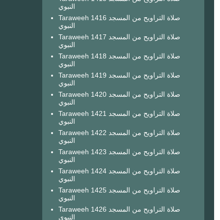
النبوي
Taraweeh 1416 صلاة التراويح من المسجد
النبوي
Taraweeh 1417 صلاة التراويح من المسجد
النبوي
Taraweeh 1418 صلاة التراويح من المسجد
النبوي
Taraweeh 1419 صلاة التراويح من المسجد
النبوي
Taraweeh 1420 صلاة التراويح من المسجد
النبوي
Taraweeh 1421 صلاة التراويح من المسجد
النبوي
Taraweeh 1422 صلاة التراويح من المسجد
النبوي
Taraweeh 1423 صلاة التراويح من المسجد
النبوي
Taraweeh 1424 صلاة التراويح من المسجد
النبوي
Taraweeh 1425 صلاة التراويح من المسجد
النبوي
Taraweeh 1426 صلاة التراويح من المسجد
النبوي