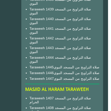
النبوي
Taraweeh 1439 صلاة التراويح من المسجد
النبوي
Taraweeh 1440 صلاة التراويح من المسجد
النبوي
Taraweeh 1441 صلاة التراويح من المسجد
النبوي
Taraweeh 1442 صلاة التراويح من المسجد
النبوي
Taraweeh 1443 صلاة التراويح من المسجد
النبوي
Taraweeh 1444 صلاة التراويح من المسجد
النبوي
Taraweeh 1445صلاة التراويح من المسجد النبوي
Taraweeh 1446صلاة التراويح من المسجد النبوي
Taraweeh 1447صلاة التراويح من المسجد النبوي
MASJID AL HARAM TARAWEEH
Taraweeh 1407 صلاة التراويح من المسجد
الحرام
Taraweeh 1408 صلاة التراويح من المسجد