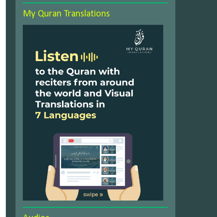
My Quran Translations