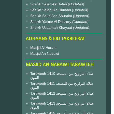
Sheikh Saleh Aal Taleb
(Updated)
Sheikh Saleh Bin Humaid
(Updated)
Sheikh Saud Ash Shuraim
(Updated)
Sheikh Yasser Al Dossary
(Updated)
Sheikh Usaamah Khayaat
(Updated)
ADHAANS & EID TAKBEERAT
Masjid Al Haram
Masjid An Nabawi
MASJID AN NABAWI TARAWEEH
Taraweeh 1410 صلاة التراويح من المسجد
النبوي
Taraweeh 1411 صلاة التراويح من المسجد
النبوي
Taraweeh 1412 صلاة التراويح من المسجد
النبوي
Taraweeh 1413 صلاة التراويح من المسجد
النبوي
Taraweeh 1415 صلاة التراويح من المسجد