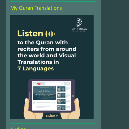
My Quran Translations