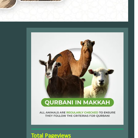
Total Pageviews