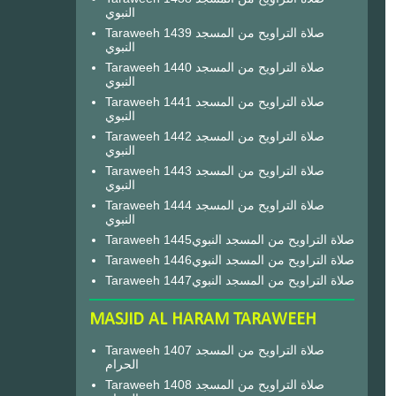
النبوي
Taraweeh 1439 صلاة التراويح من المسجد
النبوي
Taraweeh 1440 صلاة التراويح من المسجد
النبوي
Taraweeh 1441 صلاة التراويح من المسجد
النبوي
Taraweeh 1442 صلاة التراويح من المسجد
النبوي
Taraweeh 1443 صلاة التراويح من المسجد
النبوي
Taraweeh 1444 صلاة التراويح من المسجد
النبوي
Taraweeh 1445صلاة التراويح من المسجد النبوي
Taraweeh 1446صلاة التراويح من المسجد النبوي
Taraweeh 1447صلاة التراويح من المسجد النبوي
MASJID AL HARAM TARAWEEH
Taraweeh 1407 صلاة التراويح من المسجد
الحرام
Taraweeh 1408 صلاة التراويح من المسجد