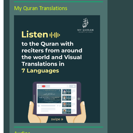
My Quran Translations