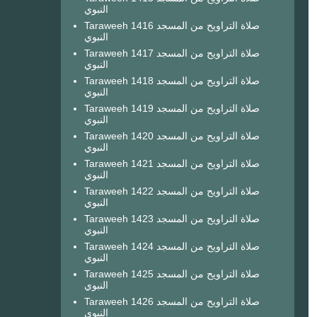
النبوي
Taraweeh 1416 صلاة التراويح من المسجد
النبوي
Taraweeh 1417 صلاة التراويح من المسجد
النبوي
Taraweeh 1418 صلاة التراويح من المسجد
النبوي
Taraweeh 1419 صلاة التراويح من المسجد
النبوي
Taraweeh 1420 صلاة التراويح من المسجد
النبوي
Taraweeh 1421 صلاة التراويح من المسجد
النبوي
Taraweeh 1422 صلاة التراويح من المسجد
النبوي
Taraweeh 1423 صلاة التراويح من المسجد
النبوي
Taraweeh 1424 صلاة التراويح من المسجد
النبوي
Taraweeh 1425 صلاة التراويح من المسجد
النبوي
Taraweeh 1426 صلاة التراويح من المسجد
النبوي