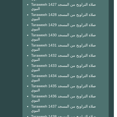
Taraweeh 1427 صلاة التراويح من المسجد
النبوي
Taraweeh 1428 صلاة التراويح من المسجد
النبوي
Taraweeh 1429 صلاة التراويح من المسجد
النبوي
Taraweeh 1430 صلاة التراويح من المسجد
النبوي
Taraweeh 1431 صلاة التراويح من المسجد
النبوي
Taraweeh 1432 صلاة التراويح من المسجد
النبوي
Taraweeh 1433 صلاة التراويح من المسجد
النبوي
Taraweeh 1434 صلاة التراويح من المسجد
النبوي
Taraweeh 1435 صلاة التراويح من المسجد
النبوي
Taraweeh 1436 صلاة التراويح من المسجد
النبوي
Taraweeh 1437 صلاة التراويح من المسجد
النبوي
Taraweeh 1438 صلاة التراويح من المسجد