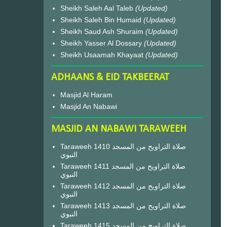
Sheikh Saleh Aal Taleb
(Updated)
Sheikh Saleh Bin Humaid
(Updated)
Sheikh Saud Ash Shuraim
(Updated)
Sheikh Yasser Al Dossary
(Updated)
Sheikh Usaamah Khayaat
(Updated)
ADHAANS & EID TAKBEERAT
Masjid Al Haram
Masjid An Nabawi
MASJID AN NABAWI TARAWEEH
Taraweeh 1410 صلاة التراويح من المسجد
النبوي
Taraweeh 1411 صلاة التراويح من المسجد
النبوي
Taraweeh 1412 صلاة التراويح من المسجد
النبوي
Taraweeh 1413 صلاة التراويح من المسجد
النبوي
Taraweeh 1415 صلاة التراويح من المسجد