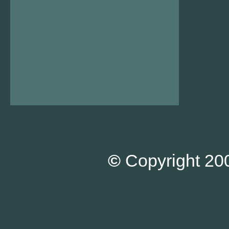
©
Copyright 200