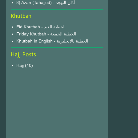
8) Azan (Tahajjud) - أذان التهجد
Khutbah
Eid Khutbah - الخطبة العيد
Friday Khutbah - الخطبة الجمعة
Khutbah in English - الخطبة بالانجليزية
Hajj Posts
Hajj
(40)