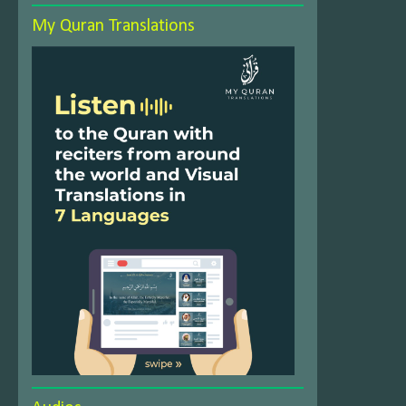
My Quran Translations