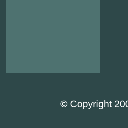
©
Copyright 200