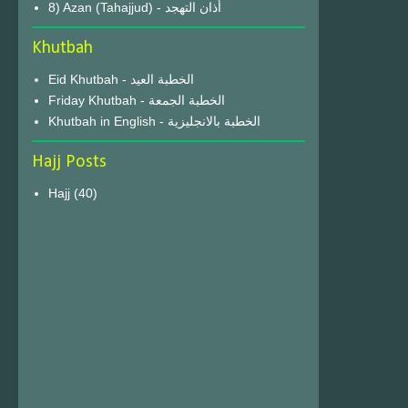
8) Azan (Tahajjud) - أذان التهجد
Khutbah
Eid Khutbah - الخطبة العيد
Friday Khutbah - الخطبة الجمعة
Khutbah in English - الخطبة بالانجليزية
Hajj Posts
Hajj
(40)