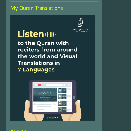
My Quran Translations