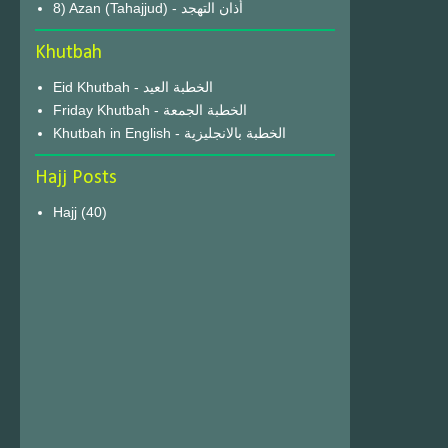
8) Azan (Tahajjud) - أذان التهجد
Khutbah
Eid Khutbah - الخطبة العيد
Friday Khutbah - الخطبة الجمعة
Khutbah in English - الخطبة بالانجليزية
Hajj Posts
Hajj
(40)