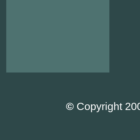
©
Copyright 200