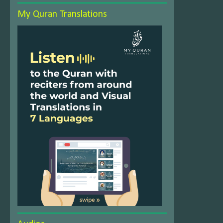
My Quran Translations