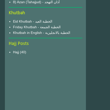
8) Azan (Tahajjud) - أذان التهجد
Khutbah
Eid Khutbah - الخطبة العيد
Friday Khutbah - الخطبة الجمعة
Khutbah in English - الخطبة بالانجليزية
Hajj Posts
Hajj
(40)