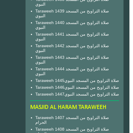
النبوي
Taraweeh 1439 صلاة التراويح من المسجد
النبوي
Taraweeh 1440 صلاة التراويح من المسجد
النبوي
Taraweeh 1441 صلاة التراويح من المسجد
النبوي
Taraweeh 1442 صلاة التراويح من المسجد
النبوي
Taraweeh 1443 صلاة التراويح من المسجد
النبوي
Taraweeh 1444 صلاة التراويح من المسجد
النبوي
Taraweeh 1445صلاة التراويح من المسجد النبوي
Taraweeh 1446صلاة التراويح من المسجد النبوي
Taraweeh 1447صلاة التراويح من المسجد النبوي
MASJID AL HARAM TARAWEEH
Taraweeh 1407 صلاة التراويح من المسجد
الحرام
Taraweeh 1408 صلاة التراويح من المسجد