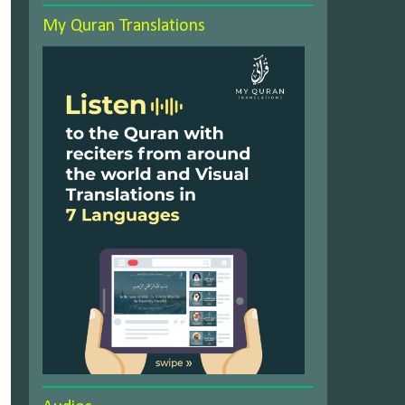
My Quran Translations