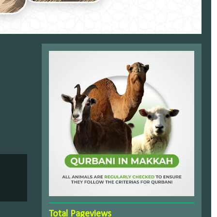
Total Pageviews