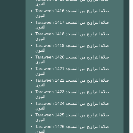
النبوي
Taraweeh 1416 صلاة التراويح من المسجد
النبوي
Taraweeh 1417 صلاة التراويح من المسجد
النبوي
Taraweeh 1418 صلاة التراويح من المسجد
النبوي
Taraweeh 1419 صلاة التراويح من المسجد
النبوي
Taraweeh 1420 صلاة التراويح من المسجد
النبوي
Taraweeh 1421 صلاة التراويح من المسجد
النبوي
Taraweeh 1422 صلاة التراويح من المسجد
النبوي
Taraweeh 1423 صلاة التراويح من المسجد
النبوي
Taraweeh 1424 صلاة التراويح من المسجد
النبوي
Taraweeh 1425 صلاة التراويح من المسجد
النبوي
Taraweeh 1426 صلاة التراويح من المسجد
النبوي