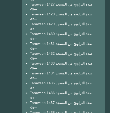
Taraweeh 1427 صلاة التراويح من المسجد
النبوي
Taraweeh 1428 صلاة التراويح من المسجد
النبوي
Taraweeh 1429 صلاة التراويح من المسجد
النبوي
Taraweeh 1430 صلاة التراويح من المسجد
النبوي
Taraweeh 1431 صلاة التراويح من المسجد
النبوي
Taraweeh 1432 صلاة التراويح من المسجد
النبوي
Taraweeh 1433 صلاة التراويح من المسجد
النبوي
Taraweeh 1434 صلاة التراويح من المسجد
النبوي
Taraweeh 1435 صلاة التراويح من المسجد
النبوي
Taraweeh 1436 صلاة التراويح من المسجد
النبوي
Taraweeh 1437 صلاة التراويح من المسجد
النبوي
Taraweeh 1438 صلاة التراويح من المسجد