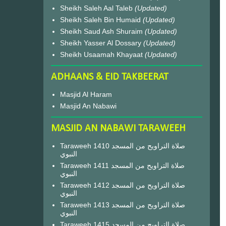
Sheikh Saleh Aal Taleb
(Updated)
Sheikh Saleh Bin Humaid
(Updated)
Sheikh Saud Ash Shuraim
(Updated)
Sheikh Yasser Al Dossary
(Updated)
Sheikh Usaamah Khayaat
(Updated)
ADHAANS & EID TAKBEERAT
Masjid Al Haram
Masjid An Nabawi
MASJID AN NABAWI TARAWEEH
Taraweeh 1410 صلاة التراويح من المسجد
النبوي
Taraweeh 1411 صلاة التراويح من المسجد
النبوي
Taraweeh 1412 صلاة التراويح من المسجد
النبوي
Taraweeh 1413 صلاة التراويح من المسجد
النبوي
Taraweeh 1415 صلاة التراويح من المسجد