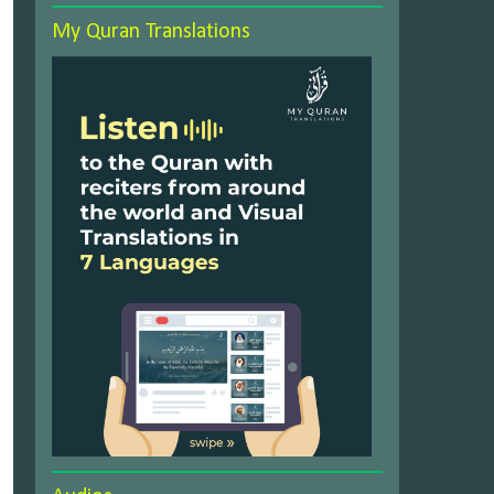
My Quran Translations