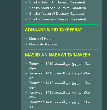
Sheikh Saleh Bin Humaid
(Updated)
Sheikh Saud Ash Shuraim
(Updated)
Sheikh Yasser Al Dossary
(Updated)
Sheikh Usaamah Khayaat
(Updated)
ADHAANS & EID TAKBEERAT
Masjid Al Haram
Masjid An Nabawi
MASJID AN NABAWI TARAWEEH
Taraweeh 1410 صلاة التراويح من المسجد
النبوي
Taraweeh 1411 صلاة التراويح من المسجد
النبوي
Taraweeh 1412 صلاة التراويح من المسجد
النبوي
Taraweeh 1413 صلاة التراويح من المسجد
النبوي
Taraweeh 1415 صلاة التراويح من المسجد
النبوي