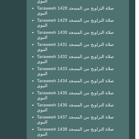
النبوي
Taraweeh 1428 صلاة التراويح من المسجد
النبوي
Taraweeh 1429 صلاة التراويح من المسجد
النبوي
Taraweeh 1430 صلاة التراويح من المسجد
النبوي
Taraweeh 1431 صلاة التراويح من المسجد
النبوي
Taraweeh 1432 صلاة التراويح من المسجد
النبوي
Taraweeh 1433 صلاة التراويح من المسجد
النبوي
Taraweeh 1434 صلاة التراويح من المسجد
النبوي
Taraweeh 1435 صلاة التراويح من المسجد
النبوي
Taraweeh 1436 صلاة التراويح من المسجد
النبوي
Taraweeh 1437 صلاة التراويح من المسجد
النبوي
Taraweeh 1438 صلاة التراويح من المسجد
النبوي