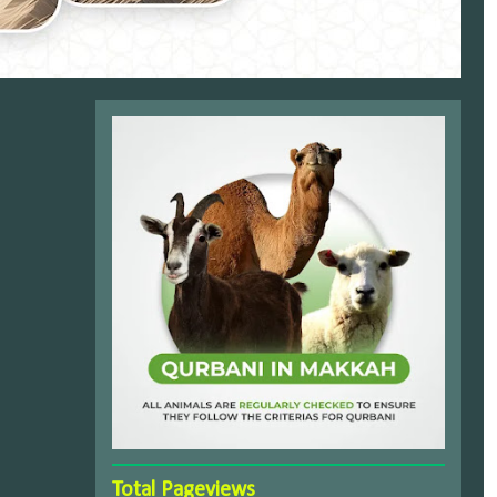
Total Pageviews