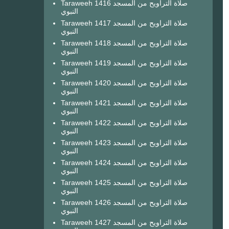
Taraweeh 1416 صلاة التراويح من المسجد
النبوي
Taraweeh 1417 صلاة التراويح من المسجد
النبوي
Taraweeh 1418 صلاة التراويح من المسجد
النبوي
Taraweeh 1419 صلاة التراويح من المسجد
النبوي
Taraweeh 1420 صلاة التراويح من المسجد
النبوي
Taraweeh 1421 صلاة التراويح من المسجد
النبوي
Taraweeh 1422 صلاة التراويح من المسجد
النبوي
Taraweeh 1423 صلاة التراويح من المسجد
النبوي
Taraweeh 1424 صلاة التراويح من المسجد
النبوي
Taraweeh 1425 صلاة التراويح من المسجد
النبوي
Taraweeh 1426 صلاة التراويح من المسجد
النبوي
Taraweeh 1427 صلاة التراويح من المسجد