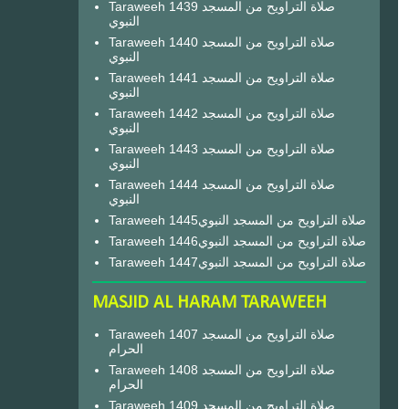
Taraweeh 1439 صلاة التراويح من المسجد
النبوي
Taraweeh 1440 صلاة التراويح من المسجد
النبوي
Taraweeh 1441 صلاة التراويح من المسجد
النبوي
Taraweeh 1442 صلاة التراويح من المسجد
النبوي
Taraweeh 1443 صلاة التراويح من المسجد
النبوي
Taraweeh 1444 صلاة التراويح من المسجد
النبوي
Taraweeh 1445صلاة التراويح من المسجد النبوي
Taraweeh 1446صلاة التراويح من المسجد النبوي
Taraweeh 1447صلاة التراويح من المسجد النبوي
MASJID AL HARAM TARAWEEH
Taraweeh 1407 صلاة التراويح من المسجد
الحرام
Taraweeh 1408 صلاة التراويح من المسجد
الحرام
Taraweeh 1409 صلاة التراويح من المسجد