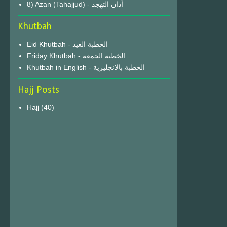
8) Azan (Tahajjud) - أذان التهجد
Khutbah
Eid Khutbah - الخطبة العيد
Friday Khutbah - الخطبة الجمعة
Khutbah in English - الخطبة بالانجليزية
Hajj Posts
Hajj
(40)