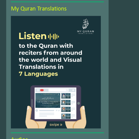
My Quran Translations