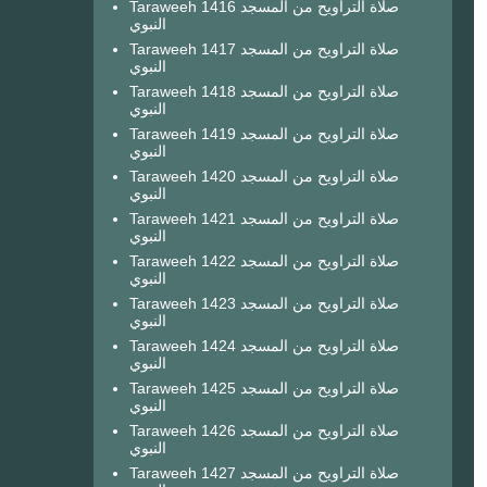
Taraweeh 1416 صلاة التراويح من المسجد
النبوي
Taraweeh 1417 صلاة التراويح من المسجد
النبوي
Taraweeh 1418 صلاة التراويح من المسجد
النبوي
Taraweeh 1419 صلاة التراويح من المسجد
النبوي
Taraweeh 1420 صلاة التراويح من المسجد
النبوي
Taraweeh 1421 صلاة التراويح من المسجد
النبوي
Taraweeh 1422 صلاة التراويح من المسجد
النبوي
Taraweeh 1423 صلاة التراويح من المسجد
النبوي
Taraweeh 1424 صلاة التراويح من المسجد
النبوي
Taraweeh 1425 صلاة التراويح من المسجد
النبوي
Taraweeh 1426 صلاة التراويح من المسجد
النبوي
Taraweeh 1427 صلاة التراويح من المسجد