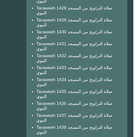
النبوي
Taraweeh 1428 صلاة التراويح من المسجد
النبوي
Taraweeh 1429 صلاة التراويح من المسجد
النبوي
Taraweeh 1430 صلاة التراويح من المسجد
النبوي
Taraweeh 1431 صلاة التراويح من المسجد
النبوي
Taraweeh 1432 صلاة التراويح من المسجد
النبوي
Taraweeh 1433 صلاة التراويح من المسجد
النبوي
Taraweeh 1434 صلاة التراويح من المسجد
النبوي
Taraweeh 1435 صلاة التراويح من المسجد
النبوي
Taraweeh 1436 صلاة التراويح من المسجد
النبوي
Taraweeh 1437 صلاة التراويح من المسجد
النبوي
Taraweeh 1438 صلاة التراويح من المسجد
النبوي