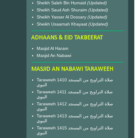
Sheikh Saleh Bin Humaid
(Updated)
Sheikh Saud Ash Shuraim
(Updated)
Sheikh Yasser Al Dossary
(Updated)
Sheikh Usaamah Khayaat
(Updated)
ADHAANS & EID TAKBEERAT
Masjid Al Haram
Masjid An Nabawi
MASJID AN NABAWI TARAWEEH
Taraweeh 1410 صلاة التراويح من المسجد
النبوي
Taraweeh 1411 صلاة التراويح من المسجد
النبوي
Taraweeh 1412 صلاة التراويح من المسجد
النبوي
Taraweeh 1413 صلاة التراويح من المسجد
النبوي
Taraweeh 1415 صلاة التراويح من المسجد
النبوي