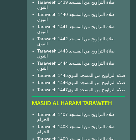
Taraweeh 1439 صلاة التراويح من المسجد
النبوي
Taraweeh 1440 صلاة التراويح من المسجد
النبوي
Taraweeh 1441 صلاة التراويح من المسجد
النبوي
Taraweeh 1442 صلاة التراويح من المسجد
النبوي
Taraweeh 1443 صلاة التراويح من المسجد
النبوي
Taraweeh 1444 صلاة التراويح من المسجد
النبوي
Taraweeh 1445صلاة التراويح من المسجد النبوي
Taraweeh 1446صلاة التراويح من المسجد النبوي
Taraweeh 1447صلاة التراويح من المسجد النبوي
MASJID AL HARAM TARAWEEH
Taraweeh 1407 صلاة التراويح من المسجد
الحرام
Taraweeh 1408 صلاة التراويح من المسجد
الحرام
Taraweeh 1409 صلاة التراويح من المسجد