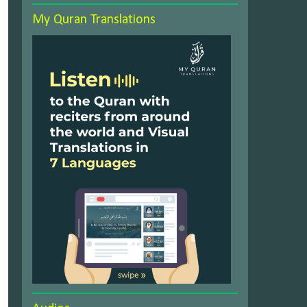
My Quran Translations