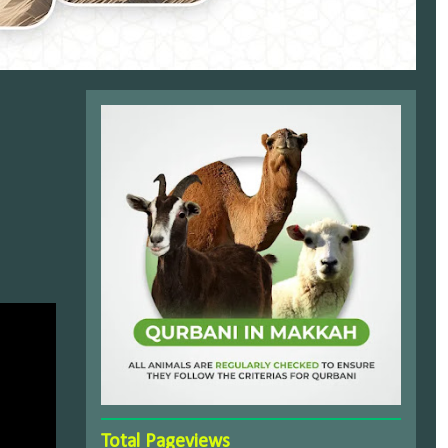
Total Pageviews