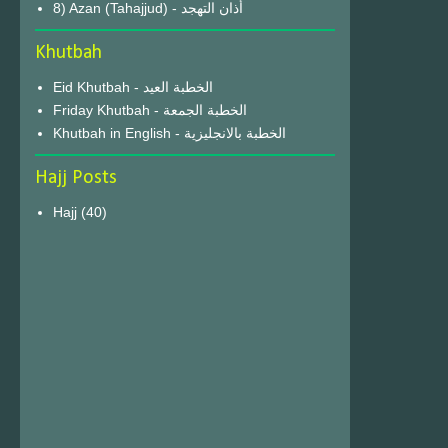
8) Azan (Tahajjud) - أذان التهجد
Khutbah
Eid Khutbah - الخطبة العيد
Friday Khutbah - الخطبة الجمعة
Khutbah in English - الخطبة بالانجليزية
Hajj Posts
Hajj
(40)