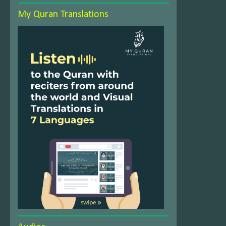
My Quran Translations