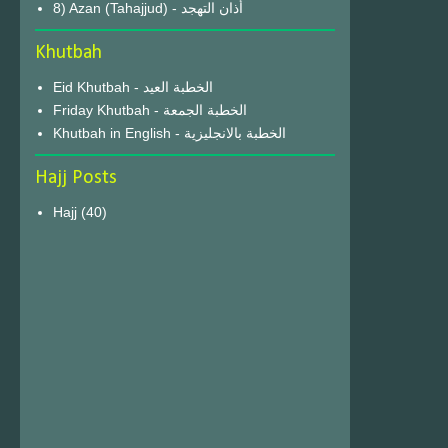
8) Azan (Tahajjud) - أذان التهجد
Khutbah
Eid Khutbah - الخطبة العيد
Friday Khutbah - الخطبة الجمعة
Khutbah in English - الخطبة بالانجليزية
Hajj Posts
Hajj
(40)