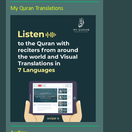
My Quran Translations