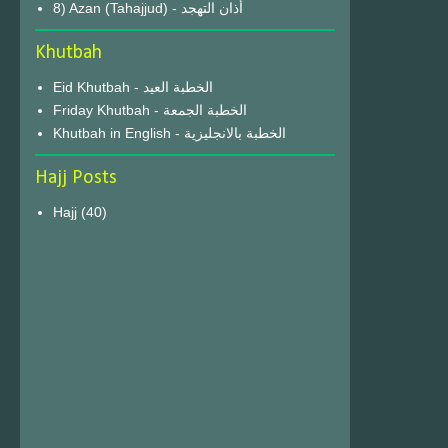
8) Azan (Tahajjud) - أذان التهجد
Khutbah
Eid Khutbah - الخطبة العيد
Friday Khutbah - الخطبة الجمعة
Khutbah in English - الخطبة بالانجليزية
Hajj Posts
Hajj
(40)