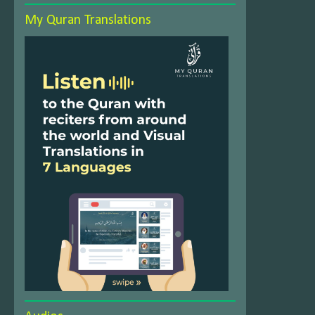
My Quran Translations