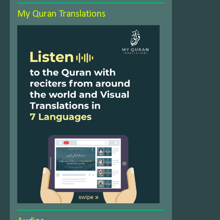
My Quran Translations