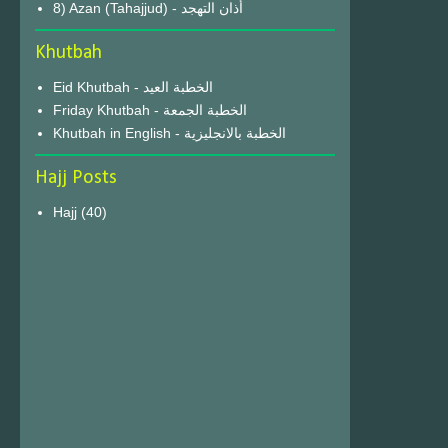
8) Azan (Tahajjud) - أذان التهجد
Khutbah
Eid Khutbah - الخطبة العيد
Friday Khutbah - الخطبة الجمعة
Khutbah in English - الخطبة بالانجليزية
Hajj Posts
Hajj
(40)