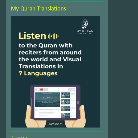
My Quran Translations