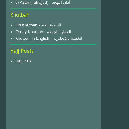
8) Azan (Tahajjud) - أذان التهجد
Khutbah
Eid Khutbah - الخطبة العيد
Friday Khutbah - الخطبة الجمعة
Khutbah in English - الخطبة بالانجليزية
Hajj Posts
Hajj
(40)