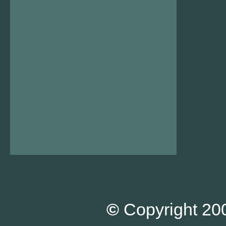
©
Copyright 200