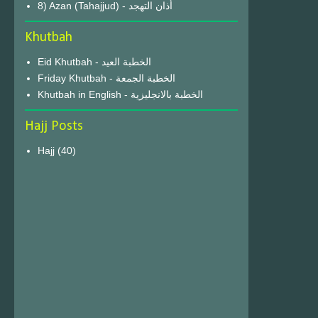
8) Azan (Tahajjud) - أذان التهجد
Khutbah
Eid Khutbah - الخطبة العيد
Friday Khutbah - الخطبة الجمعة
Khutbah in English - الخطبة بالانجليزية
Hajj Posts
Hajj
(40)