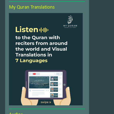
My Quran Translations