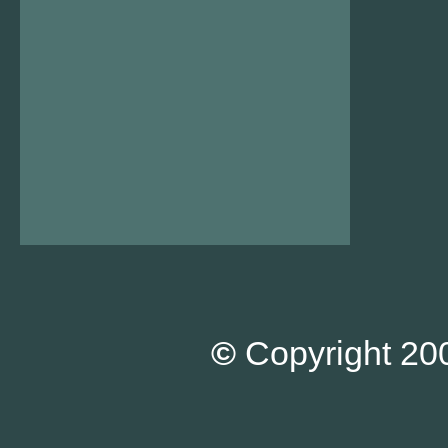
©
Copyright 200