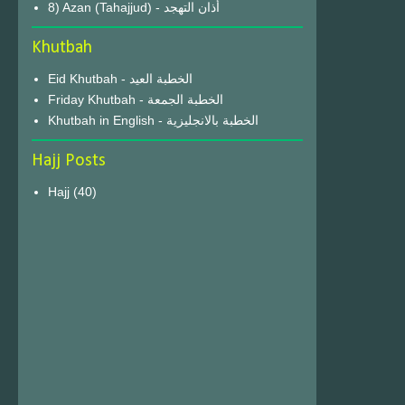
8) Azan (Tahajjud) - أذان التهجد
Khutbah
Eid Khutbah - الخطبة العيد
Friday Khutbah - الخطبة الجمعة
Khutbah in English - الخطبة بالانجليزية
Hajj Posts
Hajj
(40)