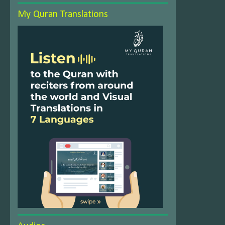
My Quran Translations