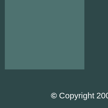
©
Copyright 200