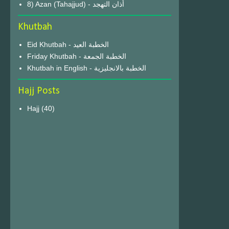
8) Azan (Tahajjud) - أذان التهجد
Khutbah
Eid Khutbah - الخطبة العيد
Friday Khutbah - الخطبة الجمعة
Khutbah in English - الخطبة بالانجليزية
Hajj Posts
Hajj
(40)