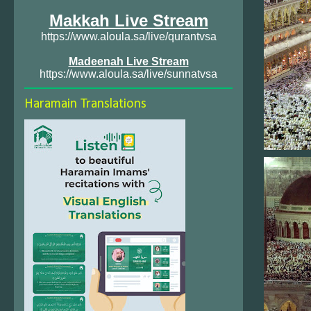
Makkah Live Stream
https://www.aloula.sa/live/qurantvsa
Madeenah Live Stream
https://www.aloula.sa/live/sunnatvsa
Haramain Translations