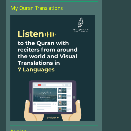
My Quran Translations