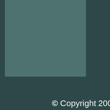
©
Copyright 200